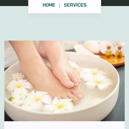
HOME
SERVICES