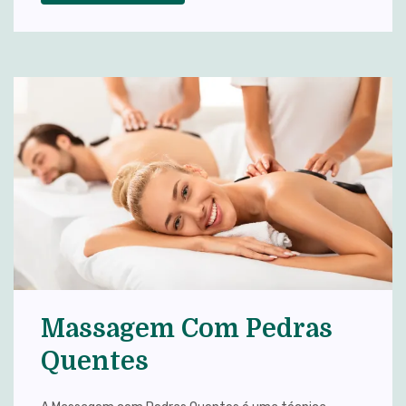
Massagem Com Pedras
Quentes