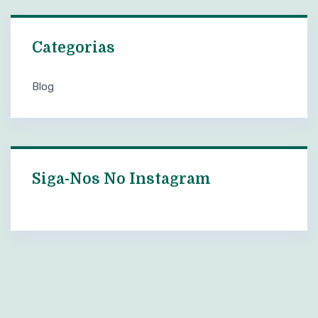
Categorias
Blog
Siga-Nos No Instagram