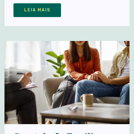
LEIA MAIS