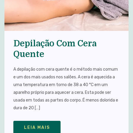
Depilação Com Cera
Quente
A depilação com cera quente é o método mais comum
e um dos mais usados nos salões. A cera é aquecida a
uma temperatura em torno de 38 a 40 °C em um
aparelho próprio para aquecer a cera. Esta pode ser
usada em todas as partes do corpo. É menos dolorida e
dura de 20 […]
LEIA MAIS