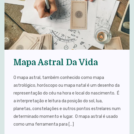
Mapa Astral Da Vida
O mapa astral, também conhecido como mapa
astrológico, horóscopo ou mapa natal é um desenho da
representação do céu na hora e local do nascimento. É
a interpretação e leitura da posição do sol, lua,
planetas, constelações e outros pontos estrelares num
determinado momento e lugar. O mapa astral é usado
como uma ferramenta para […]