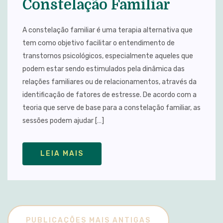
Constelação Familiar
A constelação familiar é uma terapia alternativa que
tem como objetivo facilitar o entendimento de
transtornos psicológicos, especialmente aqueles que
podem estar sendo estimulados pela dinâmica das
relações familiares ou de relacionamentos, através da
identificação de fatores de estresse. De acordo com a
teoria que serve de base para a constelação familiar, as
sessões podem ajudar […]
LEIA MAIS
PUBLICAÇÕES MAIS ANTIGAS