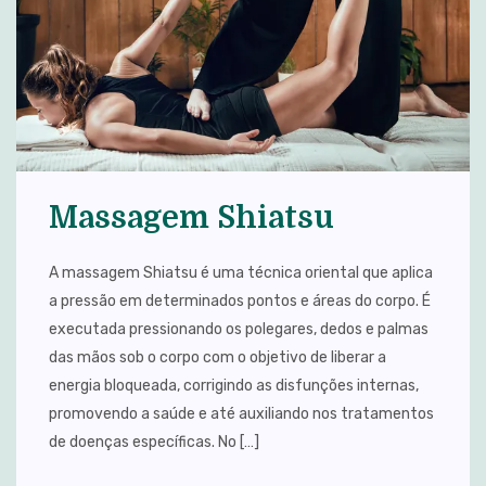
Massagem Shiatsu
A massagem Shiatsu é uma técnica oriental que aplica
a pressão em determinados pontos e áreas do corpo. É
executada pressionando os polegares, dedos e palmas
das mãos sob o corpo com o objetivo de liberar a
energia bloqueada, corrigindo as disfunções internas,
promovendo a saúde e até auxiliando nos tratamentos
de doenças específicas. No […]