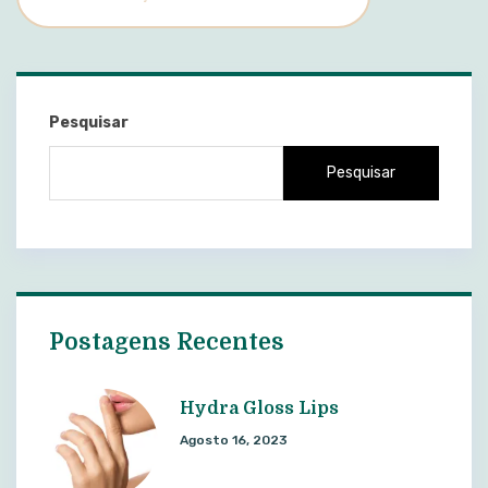
Pesquisar
Pesquisar
Postagens Recentes
Hydra Gloss Lips
Agosto 16, 2023