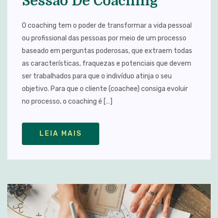
Sessão De Coaching
O coaching tem o poder de transformar a vida pessoal
ou profissional das pessoas por meio de um processo
baseado em perguntas poderosas, que extraem todas
as características, fraquezas e potenciais que devem
ser trabalhados para que o indivíduo atinja o seu
objetivo. Para que o cliente (coachee) consiga evoluir
no processo, o coaching é […]
LEIA MAIS