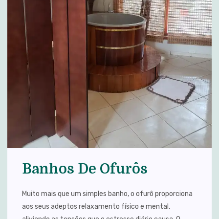
Banhos De Ofurôs
Muito mais que um simples banho, o ofurô proporciona
aos seus adeptos relaxamento físico e mental,