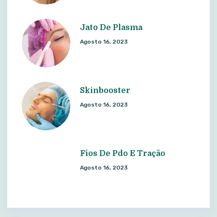
Jato De Plasma
Agosto 16, 2023
Skinbooster
Agosto 16, 2023
Fios De Pdo E Tração
Agosto 16, 2023