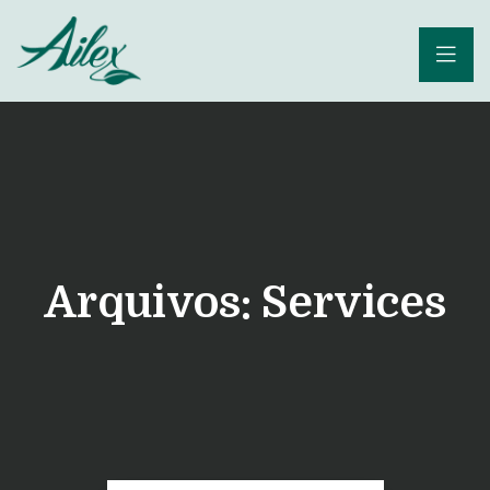
Arquivos:
Services