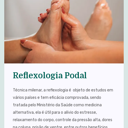
Reflexologia Podal
Técnica milenar, a reflexologia é objeto de estudos em
vários países e tem eficácia comprovada, sendo
tratada pelo Ministério da Saúde como medicina
alternativa, ela é útil para o alívio do estresse,
relaxamento do corpo, controle da pressão alta, dores
na coluna, prisão de ventre, entre outros benefícios