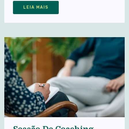
LEIA MAIS