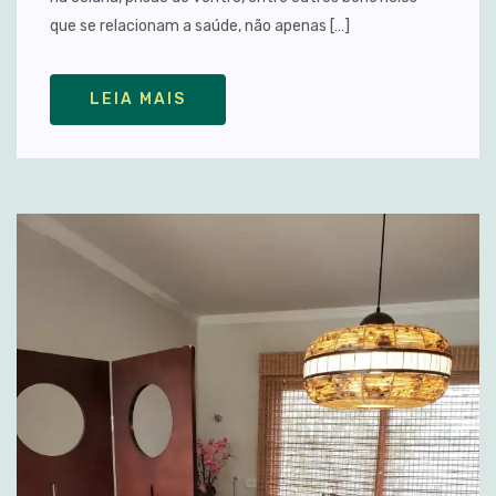
que se relacionam a saúde, não apenas […]
LEIA MAIS