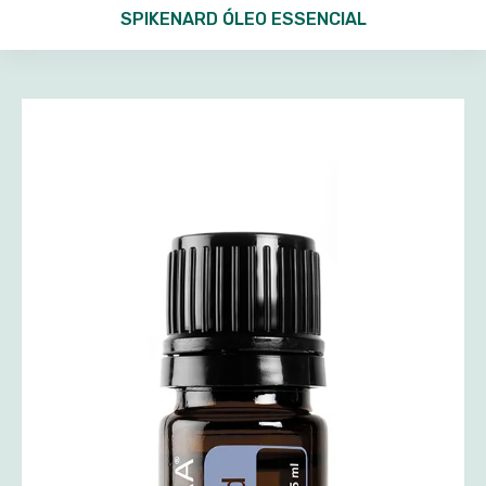
SPIKENARD ÓLEO ESSENCIAL