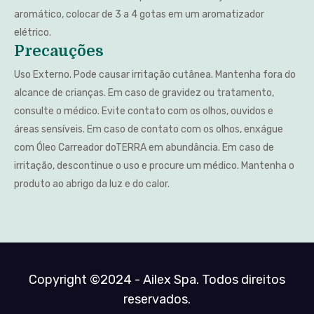
aromático, colocar de 3 a 4 gotas em um aromatizador
elétrico.
Precauções
Uso Externo. Pode causar irritação cutânea. Mantenha fora do
alcance de crianças. Em caso de gravidez ou tratamento,
consulte o médico. Evite contato com os olhos, ouvidos e
áreas sensíveis. Em caso de contato com os olhos, enxágue
com Óleo Carreador doTERRA em abundância. Em caso de
irritação, descontinue o uso e procure um médico. Mantenha o
produto ao abrigo da luz e do calor.
Copyright ©2024 - Ailex Spa. Todos direitos
reservados.