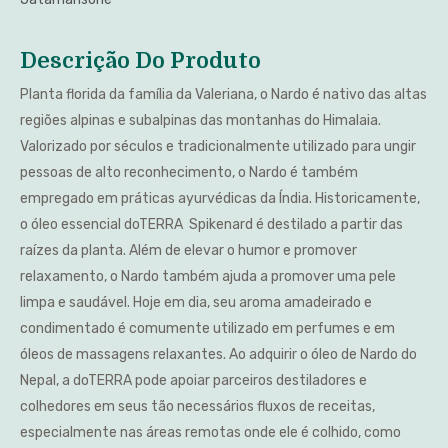
Descrição Do Produto
Planta florida da família da Valeriana, o Nardo é nativo das altas
regiões alpinas e subalpinas das montanhas do Himalaia.
Valorizado por séculos e tradicionalmente utilizado para ungir
pessoas de alto reconhecimento, o Nardo é também
empregado em práticas ayurvédicas da Índia. Historicamente,
o óleo essencial doTERRA Spikenard é destilado a partir das
raízes da planta. Além de elevar o humor e promover
relaxamento, o Nardo também ajuda a promover uma pele
limpa e saudável. Hoje em dia, seu aroma amadeirado e
condimentado é comumente utilizado em perfumes e em
óleos de massagens relaxantes. Ao adquirir o óleo de Nardo do
Nepal, a doTERRA pode apoiar parceiros destiladores e
colhedores em seus tão necessários fluxos de receitas,
especialmente nas áreas remotas onde ele é colhido, como