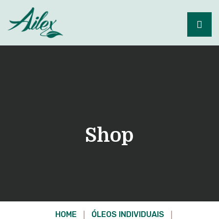
Shop
HOME
ÓLEOS INDIVIDUAIS