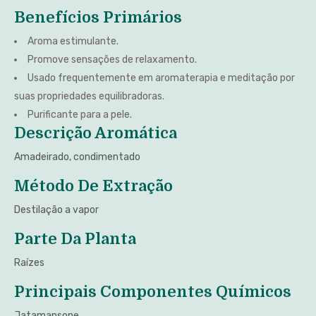
Benefícios Primários
Aroma estimulante.
Promove sensações de relaxamento.
Usado frequentemente em aromaterapia e meditação por
suas propriedades equilibradoras.
Purificante para a pele.
Descrição Aromática
Amadeirado, condimentado
Método De Extração
Destilação a vapor
Parte Da Planta
Raízes
Principais Componentes Químicos
Jatamansone